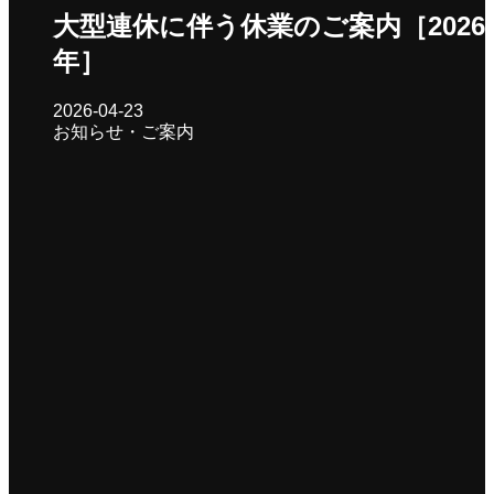
大型連休に伴う休業のご案内［2026
年］
2026-04-23
お知らせ・ご案内