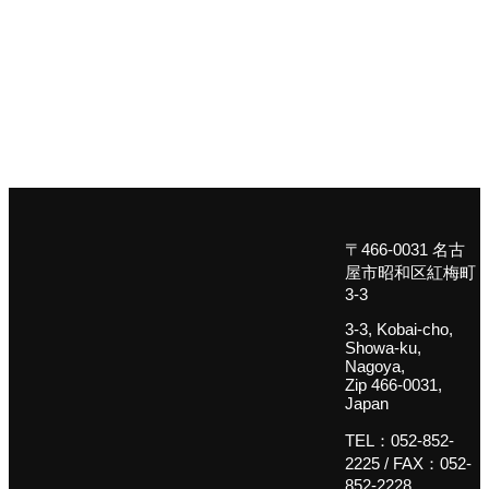
〒466-0031 名古
屋市昭和区紅梅町
3-3
3-3, Kobai-cho,
Showa-ku,
Nagoya,
Zip 466-0031,
Japan
TEL：
052-852-
2225
/ FAX：052-
852-2228