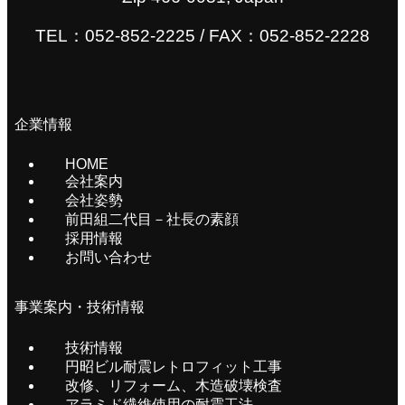
TEL：
052-852-2225
/ FAX：052-852-2228
企業情報
HOME
会社案内
会社姿勢
前田組二代目－社長の素顔
採用情報
お問い合わせ
事業案内・技術情報
技術情報
円昭ビル耐震レトロフィット工事
改修、リフォーム、木造破壊検査
アラミド繊維使用の耐震工法