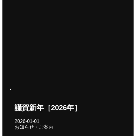
謹賀新年［2026年］
2026-01-01
お知らせ・ご案内