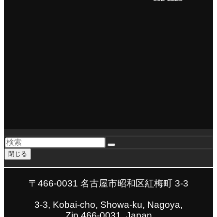
閉じる
〒466-0031 名古屋市昭和区紅梅町 3-3
3-3, Kobai-cho, Showa-ku, Nagoya,
Zip 466-0031, Japan