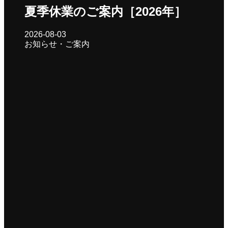
夏季休業のご案内［2026年］
2026-08-03
お知らせ・ご案内