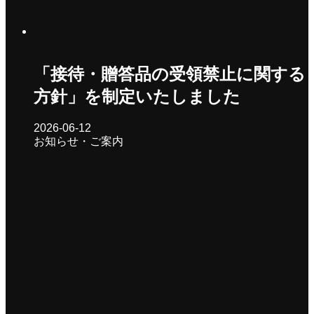
「接待・贈答品の受領禁止に関する
方針」を制定いたしました
2026-06-12
お知らせ・ご案内