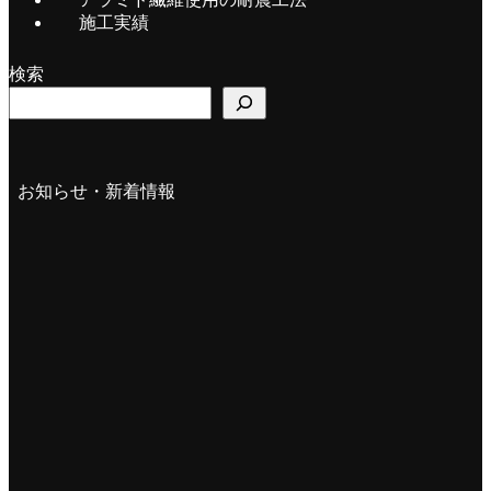
施工実績
検索
お知らせ・新着情報